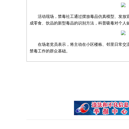
活动现场，禁毒社工通过摆放毒品仿真模型、发放
成零食、饮品的新型毒品的识别方法，科普吸毒对个人
在场老党员表示，将主动在小区楼栋、邻里日常交
禁毒工作的群众基础。