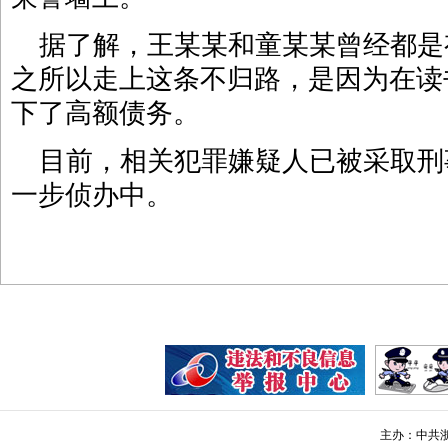
据了解，王某某和童某某曾经都是
之所以走上这条不归路，是因为在读
下了高额债务。
目前，相关犯罪嫌疑人已被采取刑
一步侦办中。
主办：中共