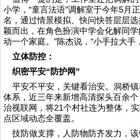
小学，“童言法语”调解室于今年5月正
名，通过情景模拟、快问快答层层选拔
颖而出，在角色扮演中学会化解同学
动一个家庭。”陈杰说，“小手拉大手
立体防控：
织密平安“防护网”
平安不平安，关键看治安。洞桥镇
体系，近三年来新增高清探头百余个
治视联网，将21个村社连为整体，实
点区域动态全覆盖。
技防做支撑，人防物防齐发力，该