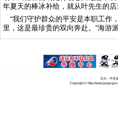
年夏天的棒冰补给，就从叶先生的店
“我们守护群众的平安是本职工作
里，这是最珍贵的双向奔赴。”海游
主办：中共
Copyright © http://www.pazjw