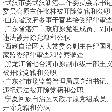
·
武汉市委武汉新港工作委员会原书
委员会原主任张林被开除党籍和公职
·
山东省政府参事于富华接受纪律审
·
广东省湛江市政府原党组成员、副
违法被开除党籍和公职
·
西藏自治区人大常委会副主任纪国
家监委纪律审查和监察调查
·
黑龙江省七台河市原副市级干部王
被开除党籍和公职
·
广东省市场监督管理局原党组书记
违纪违法被开除党籍和公职
·
宁夏回族自治区民政厅原党组成员
开除党籍和公职