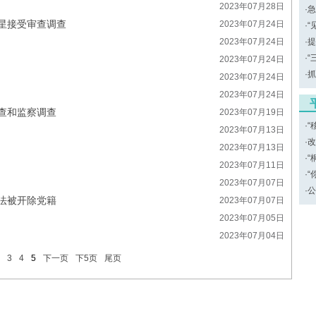
2023年07月28日
·
急
星接受审查调查
2023年07月24日
·
“
2023年07月24日
·
提
·
“
2023年07月24日
·
抓
2023年07月24日
2023年07月24日
查和监察调查
2023年07月19日
·
“
2023年07月13日
·
改
2023年07月13日
·
“
2023年07月11日
·
“
2023年07月07日
·
公
法被开除党籍
2023年07月07日
2023年07月05日
2023年07月04日
3
4
5
下一页
下5页
尾页