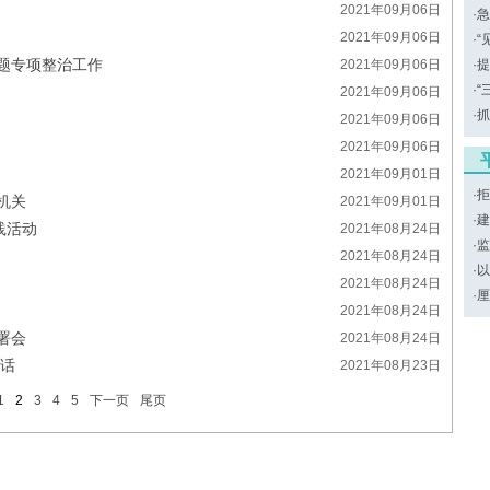
2021年09月06日
·
急
2021年09月06日
·
“
题专项整治工作
2021年09月06日
·
提
·
“
2021年09月06日
·
抓
2021年09月06日
2021年09月06日
2021年09月01日
·
拒
机关
2021年09月01日
·
建
践活动
2021年08月24日
·
监
2021年08月24日
·
以
2021年08月24日
·
厘
2021年08月24日
署会
2021年08月24日
讲话
2021年08月23日
1
2
3
4
5
下一页
尾页