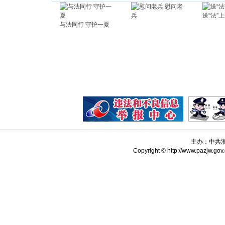
慰问老
兵
送“法”
与法同行 守护一夏
主办：中共
Copyright © http://www.pazjw