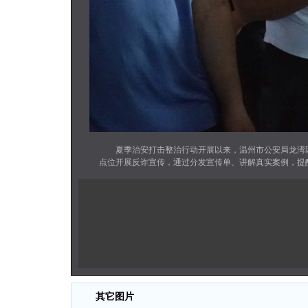
夏季治安打击整治行动开展以来，温州市公安局龙湾区
点位开展反诈宣传，通过分发宣传单、讲解真实案例，提醒
其它图片