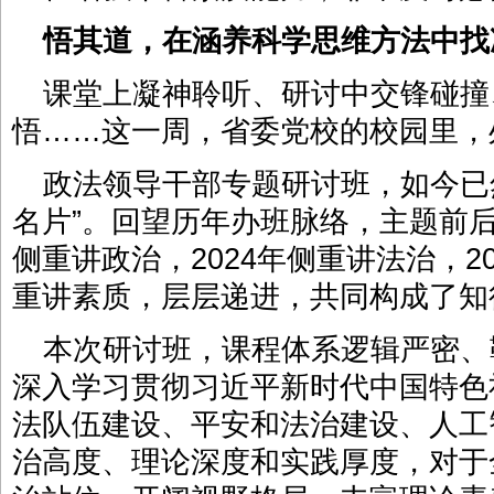
悟其道，在涵养科学思维方法中找
课堂上凝神聆听、研讨中交锋碰撞
悟……这一周，省委党校的校园里，
政法领导干部专题研讨班，如今已
名片”。回望历年办班脉络，主题前后
侧重讲政治，2024年侧重讲法治，2
重讲素质，层层递进，共同构成了知
本次研讨班，课程体系逻辑严密、
深入学习贯彻习近平新时代中国特色
法队伍建设、平安和法治建设、人工
治高度、理论深度和实践厚度，对于