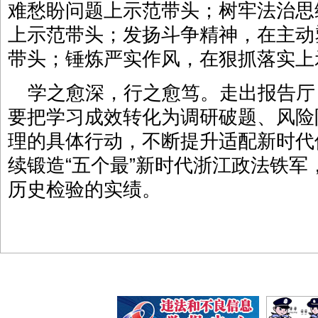
难愁盼问题上示范带头；树牢法治思
上示范带头；发扬斗争精神，在主动
带头；锤炼严实作风，在狠抓落实上
学之愈深，行之愈笃。走出报告厅
要把学习成效转化为调研破题、风险
理的具体行动，不断提升适配新时代
续锻造“五个最”新时代浙江政法铁
历史检验的实绩。