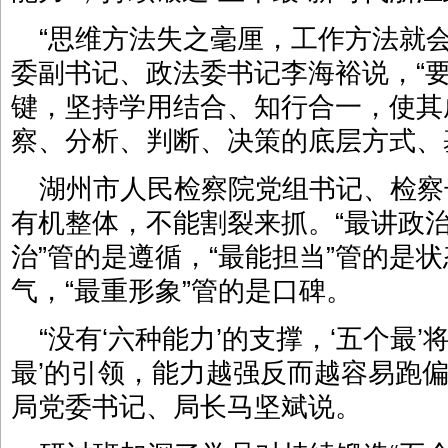
“思维方法失之毫厘，工作方法就
委副书记、政法委书记李海裕说，“
键，坚持学用结合、知行合一，使其
察、分析、判断、决策的底层方式、
湖州市人民检察院党组书记、检察
有机整体，不能割裂来抓。“最讲政治
治”管的是遵循，“最能担当”管的是状
气，“最重形象”管的是口碑。
“没有‘六种能力’的支撑，‘五个最
最’的引领，能力越强反而越容易跑偏
局党委书记、局长马坚斌说。