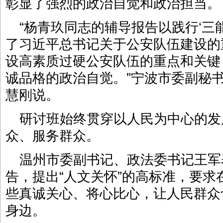
彰显了强烈的政治自觉和政治担当。
“杨青玖同志的辅导报告以践行‘三
了习近平总书记关于公安队伍建设的
设高素质过硬公安队伍的重点和关键
诚品格的政治自觉。”宁波市委副秘
慧刚说。
研讨班始终贯穿以人民为中心的发
众、服务群众。
温州市委副书记、政法委书记王军
告，提出“人文关怀”的高标准，要
些真诚关心、将心比心，让人民群众
身边。