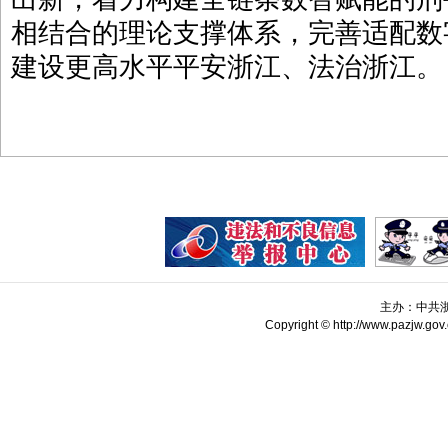
相结合的理论支撑体系，完善适配数
建设更高水平平安浙江、法治浙江。
主办：中共
Copyright © http://www.pazjw