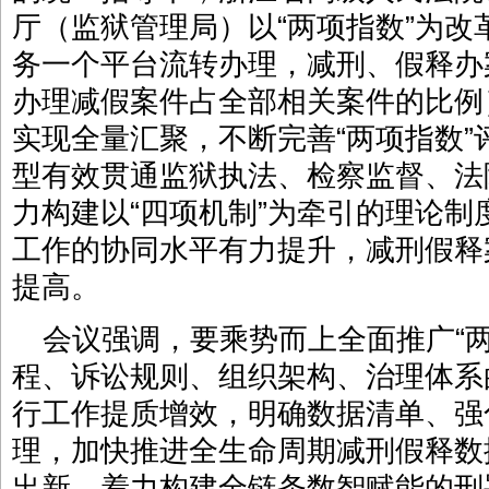
厅（监狱管理局）以“两项指数”为
务一个平台流转办理，减刑、假释办
办理减假案件占全部相关案件的比例）
实现全量汇聚，不断完善“两项指数
型有效贯通监狱执法、检察监督、法
力构建以“四项机制”为牵引的理论
工作的协同水平有力提升，减刑假释
提高。
会议强调，要乘势而上全面推广“
程、诉讼规则、组织架构、治理体系
行工作提质增效，明确数据清单、强
理，加快推进全生命周期减刑假释数
出新，着力构建全链条数智赋能的刑