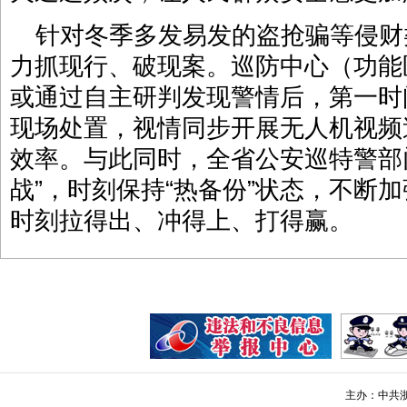
针对冬季多发易发的盗抢骗等侵财
力抓现行、破现案。巡防中心（功能
或通过自主研判发现警情后，第一时
现场处置，视情同步开展无人机视频
效率。与此同时，全省公安巡特警部
战”，时刻保持“热备份”状态，不断
时刻拉得出、冲得上、打得赢。
主办：中共