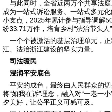
与此同时，全省近两万个共享法庭
成为一站式诉讼服务、一站式多元化
小支点，2025年累计参与指导调解5
纷33.71万件，培育乡村“法治带头人”
一个个被激活的基层治理单元，正
江、法治浙江建设的坚实力量。
司法暖民
浸润平安底色
平安的成色，最终由人民群众的切
将“如我在诉”理念，融入对“一老一
夕美好，让公平正义可感可及。