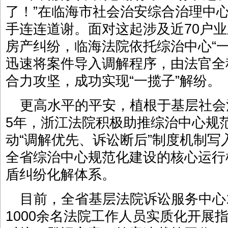
了！”在临海市社会治安综合治理中
手连连道谢。面对这起涉及近70户
房产纠纷，临海法院依托综治中心“
迅速将案件导入调解程序，由法官全
合力攻坚，成功实现“一揽子”解纷。
更高水平的平安，植根于基层社会
5年，浙江法院积极助推综治中心规
动“调解优先、诉讼断后”制度机制
全省综治中心规范化建设的核心运行
盾纠纷化解体系。
目前，全省基层法院诉讼服务中心
1000余名法院工作人员实质化开展