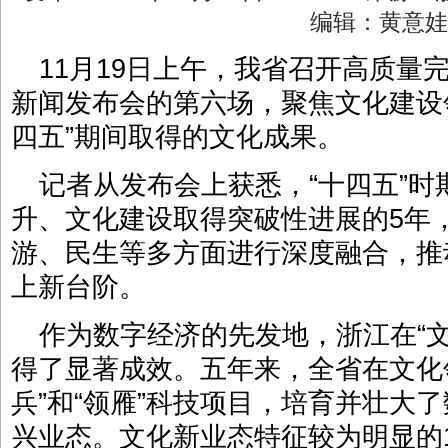
编辑：黄意
11月19日上午，我省召开高质量
新闻发布会的第六场，聚焦文化建设
四五”期间取得的文化成果。
记者从发布会上获悉，“十四五”
升、文化建设取得突破性进展的5年
游、民生等多方面进行深度融合，推
上新台阶。
作为数字经济的先发地，浙江在“文
得了显著成效。五年来，全省在文化领
兵”和“领雁”科技项目，培育并壮大
兴业态。文化新业态特征较为明显的