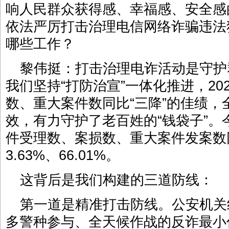
响人民群众获得感、幸福感、安全感
依法严厉打击治理电信网络诈骗违法
哪些工作？
黎伟挺：打击治理电诈活动是守护
我们坚持“打防治宣”一体化推进，20
数、重大案件数同比“三降”的佳绩
效，有力守护了老百姓的“钱袋子”。
件受理数、案损数、重大案件发案数同比
3.63%、66.01%。
这背后是我们构建的三道防线：
第一道是精准打击防线。公安机关组
多警种参与、全天候作战的反诈最小