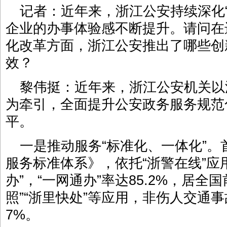
记者：近年来，浙江公安持续深化
企业的办事体验感不断提升。请问在
化改革方面，浙江公安推出了哪些创
效？
黎伟挺：近年来，浙江公安机关以
为牵引，全面提升公安政务服务规范
平。
一是推动服务“标准化、一体化”
服务标准体系》，依托“浙警在线”应用
办”，“一网通办”率达85.2%，居全
照”“浙里快处”等应用，非伤人交通事故
7%。