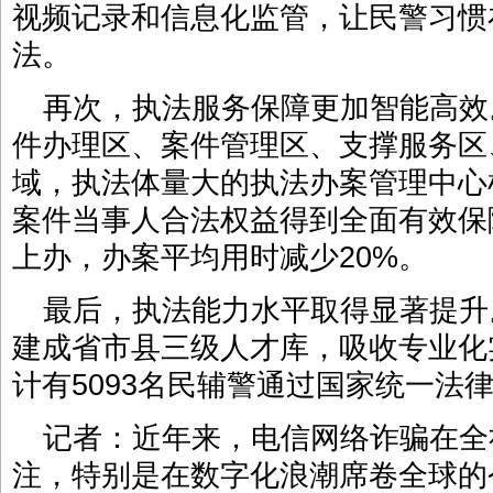
视频记录和信息化监管，让民警习惯
法。
再次，执法服务保障更加智能高效
件办理区、案件管理区、支撑服务区
域，执法体量大的执法办案管理中心
案件当事人合法权益得到全面有效保
上办，办案平均用时减少20%。
最后，执法能力水平取得显著提升
建成省市县三级人才库，吸收专业化
计有5093名民辅警通过国家统一法
记者：近年来，电信网络诈骗在全
注，特别是在数字化浪潮席卷全球的