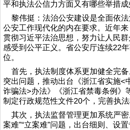
平和执法公信力方面又有哪些举措成
黎伟挺：法治公安建设是全面依法
公安工作现代化的内在要求。近年来
贯彻习近平法治思想，努力让人民群
感受到公平正义。省公安厅连续22
位。
首先，执法制度体系更加健全完备
突出问题，推动出台《浙江省实施<
诈骗法>办法》《浙江省禁毒条例》
制定行政规范性文件20个，完善执
其次，执法监督管理更加系统严密
案难”“立案难”问题，出台细则、设