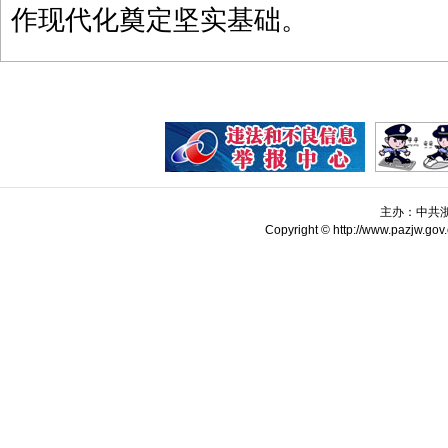
作现代化奠定坚实基础。
主办：中共
Copyright © http://www.pazjw