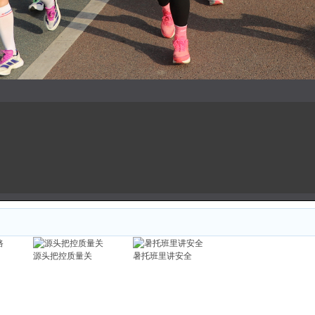
源头把控质量关
暑托班里讲安全