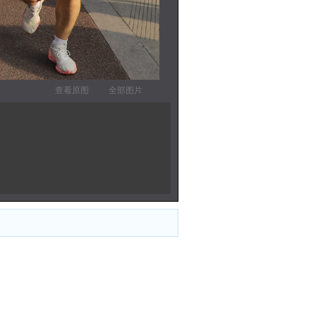
查看原图
全部图片