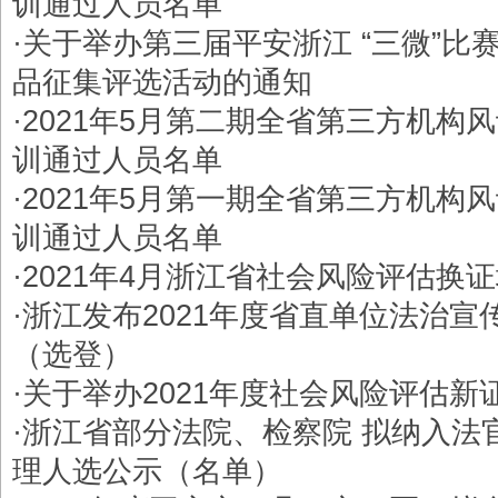
训通过人员名单
·
关于举办第三届平安浙江 “三微”比
品征集评选活动的通知
·
2021年5月第二期全省第三方机构
训通过人员名单
·
2021年5月第一期全省第三方机构
训通过人员名单
·
2021年4月浙江省社会风险评估换
·
​浙江发布2021年度省直单位法治
（选登）
·
​关于举办2021年度社会风险评估
·
浙江省部分法院、检察院 拟纳入法
理人选公示（名单）