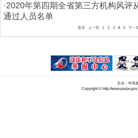
·
​2020年第四期全省第三方机构风
通过人员名单
首页
上一页
1
2
3
4
5
下一
主办：中共
Copyright © http://www.pazjw