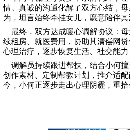
情。真诚的沟通化解了双方心结，母
为，坦言始终牵挂女儿，愿意陪伴其
最终，双方达成暖心调解协议：母
续租房、就医费用，协助其清偿网贷
心理治疗，逐步恢复生活、社交能力
调解员持续跟进帮扶，结合小何擅
创作素材、定制帮教计划，推介适配
今，小何正逐步走出心理阴霾，重拾