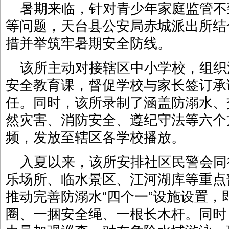
暑期来临，针对青少年家庭监管不
等问题，天台县公安局赤城派出所结
措并举筑牢暑期安全防线。
该所主动对接辖区中小学校，组织
安全教育课，督促学校与家长签订承
任。同时，该所录制了涵盖防溺水、
然灾害、消防安全、遵纪守法等六个
频，发放至辖区各学校播放。
入夏以来，该所安排社区民警会同
乐场所、临水景区、江河湖库等重点
推动完善防溺水“四个一”设施设置
圈、一捆安全绳、一根长木杆。同时