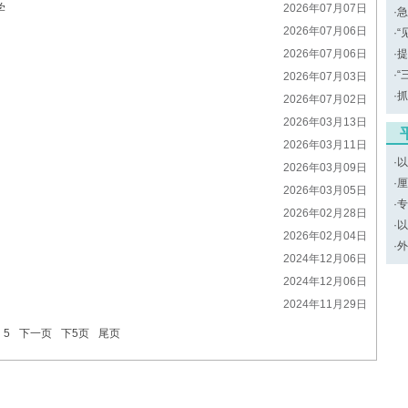
学
2026年07月07日
·
急
2026年07月06日
·
“
2026年07月06日
·
提
·
“
2026年07月03日
·
抓
2026年07月02日
2026年03月13日
2026年03月11日
·
以
2026年03月09日
·
厘
2026年03月05日
·
专
2026年02月28日
·
以
2026年02月04日
·
外
2024年12月06日
2024年12月06日
2024年11月29日
5
下一页
下5页
尾页