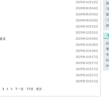
2025年10月12日
·
急
2026年06月04日
·
“
2026年06月03日
·
提
·
“
2026年06月03日
·
抓
2025年10月31日
2025年10月31日
落实
2025年10月30日
·
以
2025年10月28日
·
厘
2025年10月28日
·
专
2025年10月27日
·
以
2025年10月27日
·
外
2025年10月27日
2025年10月27日
2025年10月21日
3
4
5
下一页
下5页
尾页