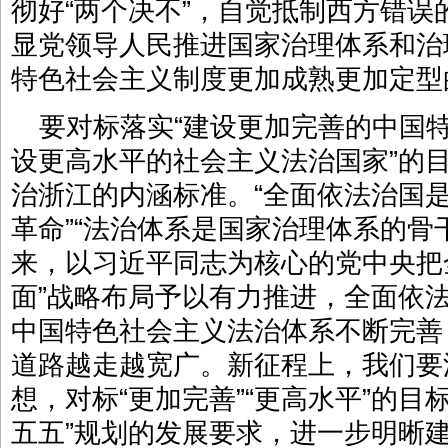
彻好“两个决不”，自觉抵制西方错
显党领导人民推进国家治理体系和治
特色社会主义制度更加成熟更加定型
要对标落实“建设更加完善的中国
设更高水平的社会主义法治国家”的
治浙江的内涵标准。“全面依法治国
革命”“法治体系是国家治理体系的骨
来，以习近平同志为核心的党中央把
面”战略布局予以有力推进，全面依
中国特色社会主义法治体系不断完善
道路越走越宽广。新征程上，我们要
想，对标“更加完善”“更高水平”的目
五五”规划的发展要求，进一步明晰