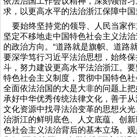
依法治国工作会议精神，深刻领悟习
求，以更高水平的法治浙江保障中国
要始终坚持党的领导、人民当家作
坚定不移地走中国特色社会主义法治
的政治方向。“道路就是旗帜、道路
要深学笃行习近平法治思想，始终保
斗，努力建设更高水平法治浙江。要
特色社会主义制度，贯彻中国特色社
全面依法治国的大是大非的问题上把
承好中华优秀传统法律文化，善于从
文化资源中找寻法治变革的思想火光
治浙江的鲜明底色、人文底蕴、创新
色社会主义法治背后的基本立场、观