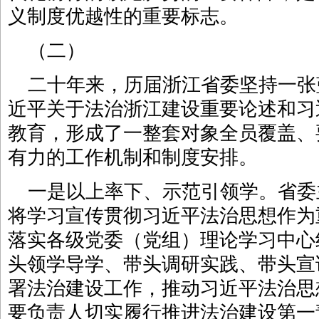
义制度优越性的重要标志。
（二）
二十年来，历届浙江省委坚持一张
近平关于法治浙江建设重要论述和习
教育，形成了一整套对象全员覆盖、
有力的工作机制和制度安排。
一是以上率下、示范引领学。省委
将学习宣传贯彻习近平法治思想作为
落实各级党委（党组）理论学习中心
头领学导学、带头调研实践、带头宣
署法治建设工作，推动习近平法治思
要负责人切实履行推进法治建设第一