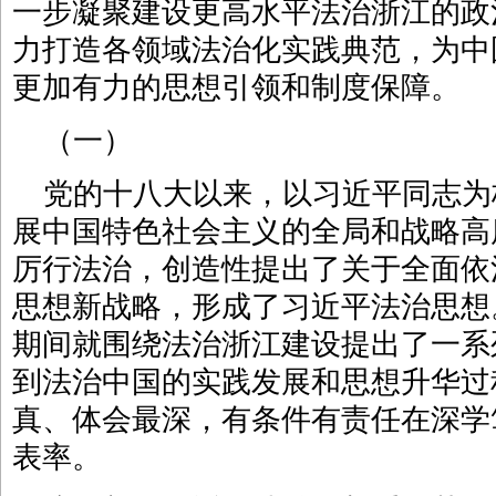
一步凝聚建设更高水平法治浙江的政
力打造各领域法治化实践典范，为中
更加有力的思想引领和制度保障。
（一）
党的十八大以来，以习近平同志为
展中国特色社会主义的全局和战略高
厉行法治，创造性提出了关于全面依
思想新战略，形成了习近平法治思想
期间就围绕法治浙江建设提出了一系
到法治中国的实践发展和思想升华过
真、体会最深，有条件有责任在深学
表率。