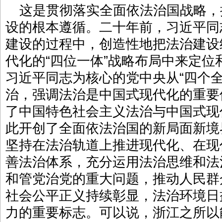
这是贯彻落实全面依法治国战略，
设的根本遵循。二十年前，习近平同
建设的过程中，创造性地把法治建设
代化的“四位一体”战略布局中来定
习近平同志为核心的党中央从“四个
治，强调法治是中国式现代化的重要
了中国特色社会主义法治与中国式现
此开创了全面依法治国的新局面新境
坚持在法治轨道上推进现代化、在现
善法治体系，充分运用法治思维和法
和管党治党的重大问题，推动人民群
社会公平正义持续彰显，法治环境日
力的重要标志。可以说，浙江之所以