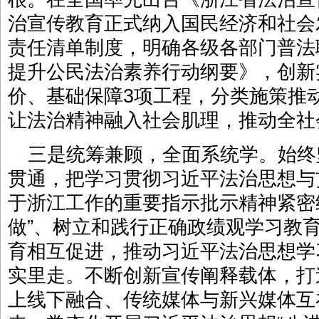
治宣传教育正式纳入国民经济和社会
责任清单制度，明确各级各部门普法
提升公民法治素养行动纲要》，创新
价、基础保障3项工程，分类施策推
让法治精神融入社会肌理，推动全社
三是统筹兼顾，全面系统学。始终
贯通，把学习贯彻习近平法治思想与
于浙江工作的重要指示批示精神紧密
做”、树立和践行正确政绩观学习教
育相互促进，推动习近平法治思想学
实里走。不断创新宣传阐释载体，打
上线下融合、传统媒体与新兴媒体互补