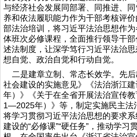
与经济社会发展同部署、同推进、同
养和依法履职能力作为干部考核评价
部法治培训，将习近平法治思想作为
体班次必修课程，全面推行领导干部
述法制度，让深学笃行习近平法治思
想自觉、政治自觉和行动自觉。
二是建章立制、常态长效学。先后
社会建设的实施意见》《法治浙江建设规
年）》《关于在全省开展法治宣传教
1—2025年）》等，制定实施民主
将学习贯彻习近平法治思想的要求系
建设的“必修课”“硬任务”，推动学
根。在全国率先出台《浙江省法治宣