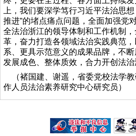
终，更要在全过程、各方面上持续发
上，我们要深学笃行习近平法治思想
推进”的堵点痛点问题，全面加强党
全法治浙江的领导体制和工作机制，
革，奋力打造各领域法治实践典范，
系、更具示范意义的成果品牌，不断
发展成色、整体质效，合力开创法治
（褚国建、谢遥，省委党校法学教
作人员法治素养研究中心研究员）