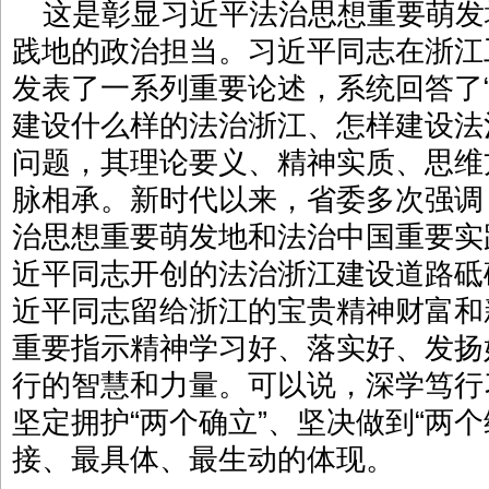
这是彰显习近平法治思想重要萌发
践地的政治担当。习近平同志在浙江
发表了一系列重要论述，系统回答了
建设什么样的法治浙江、怎样建设法
问题，其理论要义、精神实质、思维
脉相承。新时代以来，省委多次强调
治思想重要萌发地和法治中国重要实
近平同志开创的法治浙江建设道路砥
近平同志留给浙江的宝贵精神财富和
重要指示精神学习好、落实好、发扬
行的智慧和力量。可以说，深学笃行
坚定拥护“两个确立”、坚决做到“两
接、最具体、最生动的体现。