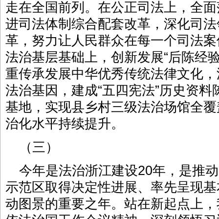
走在全国前列。在公正司法上，全面
进司法体制综合配套改革，深化司法
革，努力让人民群众在每一个司法案
法治基层基础上，创新发展“后陈经
重传承发展中华优秀传统法律文化，
法治基因，建成“五四宪法”历史资料陈
基地，实现县乡村三级法治场馆全覆
治化水平持续提升。
（三）
今年是法治浙江建设20年，是推
示范区取得决定性进展、率先呈现基
动图景的重要之年。站在新起点上，