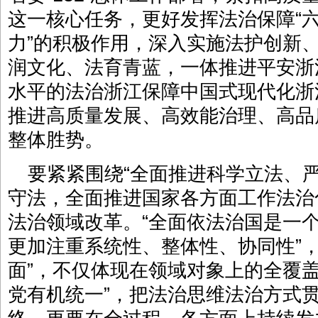
这一核心任务，更好发挥法治保障“六
力”的积极作用，深入实施法护创新
润文化、法育青蓝，一体推进平安浙
水平的法治浙江保障中国式现代化浙
推进高质量发展、高效能治理、高品
整体胜势。
要紧紧围绕“全面推进科学立法、
守法，全面推进国家各方面工作法治
法治领域改革。“全面依法治国是一
更加注重系统性、整体性、协同性”
面”，不仅体现在领域对象上的全覆
党有机统一”，把法治思维法治方式