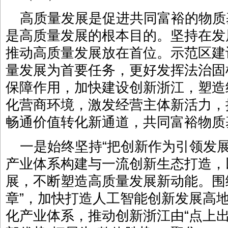
高质量发展是促进共同富裕的物质
是高质量发展的根本目的。坚持在发
推动高质量发展放在首位。示范区建
量发展为首要任务，更好发挥法治固
保障作用，加快建设创新浙江，塑造
化营商环境，激发经营主体新活力，
畅通价值转化新通道，共同富裕物质
一是始终坚持“把创新作为引领发
产业体系构建与一流创新生态打造，
展，不断塑造高质量发展新动能。围
章”，加快打造人工智能创新发展高
化产业体系，推动创新浙江由“点上出彩