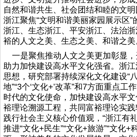
自然和谐共生、社会团结和睦的文明
浙江聚焦“文明和谐美丽家园展示区
浙江、生态浙江、平安浙江、法治浙
裕的人文之美、生态之美、和谐之美
一是聚焦推动人文之美更加彰显，
助力加快建设高水平文化强省。浙江
思想，研究部署持续深化文化建设“八
地”“3个‘文化+’改革”和7方面重点
时代的文化使命，加快建设高水平文
裕理论溯源工程，共同富裕理论实践
践行社会主义核心价值观，“浙江有
推进“文化+民生”“文化+旅游”“文化