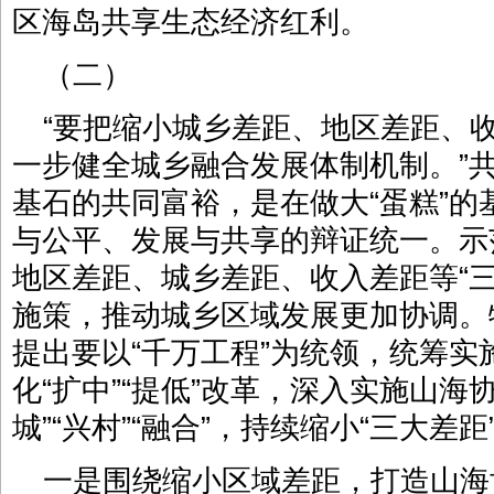
区海岛共享生态经济红利。
（二）
“要把缩小城乡差距、地区差距、
一步健全城乡融合发展体制机制。”
基石的共同富裕，是在做大“蛋糕”的
与公平、发展与共享的辩证统一。示
地区差距、城乡差距、收入差距等“
施策，推动城乡区域发展更加协调。特
提出要以“千万工程”为统领，统筹
化“扩中”“提低”改革，深入实施山海
城”“兴村”“融合”，持续缩小“三大差距
一是围绕缩小区域差距，打造山海