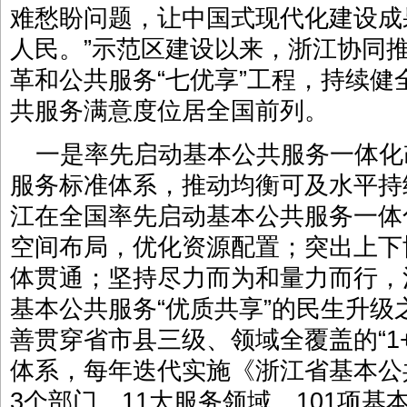
难愁盼问题，让中国式现代化建设成
人民。”示范区建设以来，浙江协同
革和公共服务“七优享”工程，持续
共服务满意度位居全国前列。
一是率先启动基本公共服务一体化
服务标准体系，推动均衡可及水平持续
江在全国率先启动基本公共服务一体
空间布局，优化资源配置；突出上下
体贯通；坚持尽力而为和量力而行，
基本公共服务“优质共享”的民生升
善贯穿省市县三级、领域全覆盖的“1+
体系，每年迭代实施《浙江省基本公
3个部门、11大服务领域、101项基本