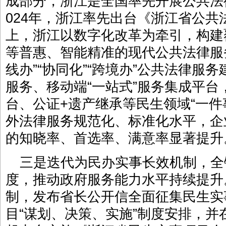
成部分，浙江是全国率先开展公共法
024年，浙江率先出台《浙江省公
上，浙江以数字化改革为牵引，构建
等普惠、智能精准的现代公共法律服务
线办”“协同化”“跨境办”公共法律服
服务、移动端“一站式”服务集成平
台、公证+遗产继承等民生领域“一件
外法律服务规范化、标准化水平，企
的知晓率、首选率、满意率显著提升
三是迭代为民办实事长效机制，全
度，推动政府服务能力水平持续提升
制，发布省长公开信全面征集民生实
目“谋划、决策、实施”制度安排，并在