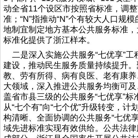
动全省11个设区市按照省标准，调
准；“N”指推动“N”个有较大人口规
地制宜制定地方基本公共服务标准，
标准化提供了浙江样本。
二是深入实施公共服务“七优享”
建设，推动民生服务质量持续提升。
教、劳有所得、病有良医、老有康养
大领域，深入推进公共服务均衡可及
盖省市县三级的公共服务“七优享”标
从“七个有”向“七个优”升级转变，计
构清晰、全面协调的公共服务“七优
域先进标准实现有效供给。公共法律