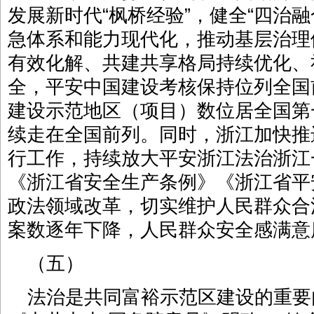
发展新时代“枫桥经验”，健全“四治
急体系和能力现代化，推动基层治理
有效化解、共建共享格局持续优化、
全，平安中国建设考核保持位列全国
建设示范地区（项目）数位居全国第
续走在全国前列。同时，浙江加快推
行工作，持续放大平安浙江法治浙江
《浙江省安全生产条例》《浙江省平
政法领域改革，切实维护人民群众合
案数逐年下降，人民群众安全感满意度
（五）
法治是共同富裕示范区建设的重要