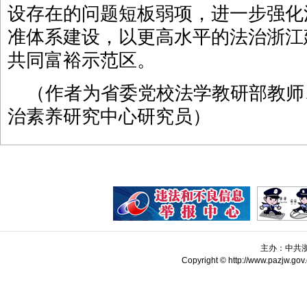
设存在的问题短板弱项，进一步强化
准体系建设，以更高水平的法治浙江
共同富裕示范区。
（作者为省委党校法学教研部教师
治素养研究中心研究员）
主办：中共
Copyright © http://www.pazjw