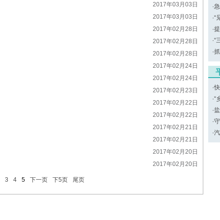
2017年03月03日
·
急
2017年03月03日
·
“
2017年02月28日
·
提
·
“
2017年02月28日
·
抓
2017年02月28日
2017年02月24日
2017年02月24日
·
快
2017年02月23日
·
“
2017年02月22日
·
盐
2017年02月22日
·
守
2017年02月21日
·
汽
2017年02月21日
2017年02月20日
2017年02月20日
3
4
5
下一页
下5页
尾页